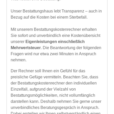
Unser Bestattungshaus lebt Transparenz – auch in
Bezug auf die Kosten bei einem Sterbefall.
Mit unserem Bestattungskostenrechner erhalten
Sie sofort und unverbindlich eine Kostenübersicht
unserer
Eigenleistungen einschließlich
Mehrwertsteuer
. Die Beantwortung der folgenden
Fragen wird nur etwa zwei Minuten in Anspruch
nehmen.
Der Rechner soll Ihnen ein Gefühl für das
preisliche Gefüge vermitteln. Beachten Sie, dass
der Bestattungskostenrechner den individuellen
Einzelfall, aufgrund der Vielzahl von
Bestattungsmöglichkeiten, nicht vollumfänglich
darstellen kann. Deshalb nehmen Sie gerne unser
unverbindliches Beratungsgespräch in Anspruch.
Dabei erstellen wir Ihnen selbstverständlich einen