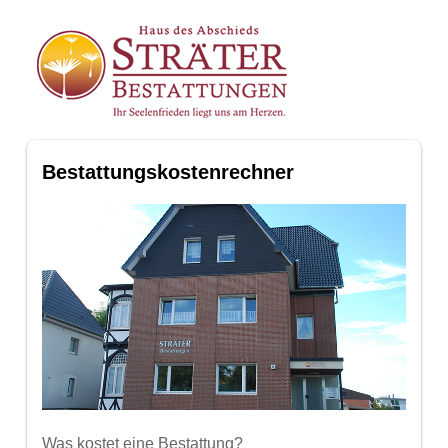
Bestattungskostenrechner
Was kostet eine Bestattung?