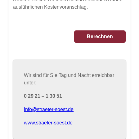
ausführlichen Kostenvoranschlag.
Wir sind für Sie Tag und Nacht erreichbar
unter:
0 29 21 – 1 30 51
info@straeter-soest.de
www.straeter-soest.de