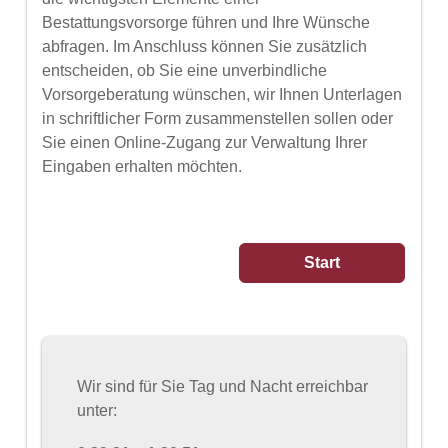
Bestattungsvorsorge führen und Ihre Wünsche
abfragen. Im Anschluss können Sie zusätzlich
entscheiden, ob Sie eine unverbindliche
Vorsorgeberatung wünschen, wir Ihnen Unterlagen
in schriftlicher Form zusammenstellen sollen oder
Sie einen Online-Zugang zur Verwaltung Ihrer
Eingaben erhalten möchten.
Wir sind für Sie Tag und Nacht erreichbar
unter: