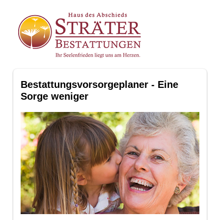
Bestattungsvorsorgeplaner - Eine
Sorge weniger