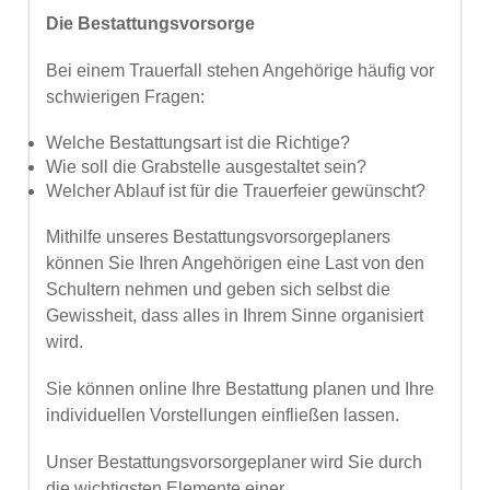
Die Bestattungsvorsorge
Bei einem Trauerfall stehen Angehörige häufig vor
schwierigen Fragen:
Welche Bestattungsart ist die Richtige?
Wie soll die Grabstelle ausgestaltet sein?
Welcher Ablauf ist für die Trauerfeier gewünscht?
Mithilfe unseres Bestattungsvorsorgeplaners
können Sie Ihren Angehörigen eine Last von den
Schultern nehmen und geben sich selbst die
Gewissheit, dass alles in Ihrem Sinne organisiert
wird.
Sie können online Ihre Bestattung planen und Ihre
individuellen Vorstellungen einfließen lassen.
Unser Bestattungsvorsorgeplaner wird Sie durch
die wichtigsten Elemente einer